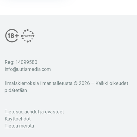
Reg: 14099580
info@uutismedia.com
Ilmaiskierroksia ilman talletusta © 2026 – Kaikki oikeudet
pidätetään.
Tietosuojaehdot ja evästeet
Käyttöehdot
Tietoa meistä