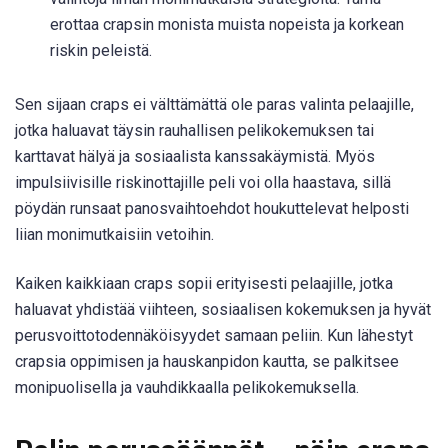
erottaa crapsin monista muista nopeista ja korkean
riskin peleistä.
Sen sijaan craps ei välttämättä ole paras valinta pelaajille,
jotka haluavat täysin rauhallisen pelikokemuksen tai
karttavat hälyä ja sosiaalista kanssakäymistä. Myös
impulsiivisille riskinottajille peli voi olla haastava, sillä
pöydän runsaat panosvaihtoehdot houkuttelevat helposti
liian monimutkaisiin vetoihin.
Kaiken kaikkiaan craps sopii erityisesti pelaajille, jotka
haluavat yhdistää viihteen, sosiaalisen kokemuksen ja hyvät
perusvoittotodennäköisyydet samaan peliin. Kun lähestyt
crapsia oppimisen ja hauskanpidon kautta, se palkitsee
monipuolisella ja vauhdikkaalla pelikokemuksella.