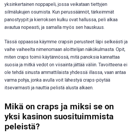
yksinkertainen noppapeli, jossa veikataan tiettyjen
silmälukujen osumista. Kun perussäännöt, tärkeimmät
panostyypit ja kierroksen kulku ovat hallussa, peli alkaa
avautua nopeasti, ja samalla myös sen hauskuus.
Tässä oppaassa käymme crapsin perusteet läpi selkeästi ja
vaihe vaiheelta nimenomaan aloittelijan näkökulmasta. Opit,
miten craps toimii käytännössä, mitä panoksia kannattaa
suosia ja mitkä vedot on viisainta jättää väliin. Tavoitteena ei
ole tehdä sinusta ammattilaista yhdessä illassa, vaan antaa
varma pohja, jonka avulla voit lähestyä craps-pöytää
itsevarmasti ja nauttia pelistä alusta alkaen.
Mikä on craps ja miksi se on
yksi kasinon suosituimmista
peleistä?