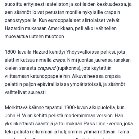
suosittu erityisesti aateliston ja sotilaiden keskuudessa, ja
sen säännöt loivat perustan monille nykyisille crapsin
panostyypeille. Kun eurooppalaiset siirtolaiset veivät
Hazardin mukanaan Amerikkaan, peli alkoi vähitellen
muovautua uuteen muotoon.
1800-luvulla Hazard kehittyi Yhdysvalloissa peliksi, jota
alettiin kutsua nimellä
craps
. Nimi juontaa juurensa ranskan
kielen sanasta
crapaud
(rupikonna), jota käytettiin
viittaamaan katunoppapeleihin. Alkuvaiheessa crapsia
pelattiin paljon epävirallisissa ympäristöissä, ja säännöt
vaihtelivat suuresti.
Merkittävä käänne tapahtui 1900-luvun alkupuolella, kun
John H. Winn kehitti pelistä modernimman version. Hän
yksinkertaisti sääntöjä ja toi mukaan Pass Line -vedon, joka
teki pelistä reilumman ja helpommin ymmärrettävän. Tämä