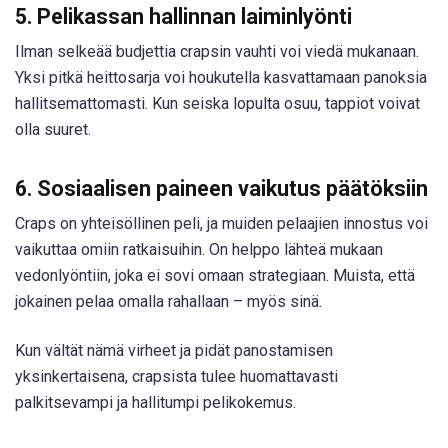
5. Pelikassan hallinnan laiminlyönti
Ilman selkeää budjettia crapsin vauhti voi viedä mukanaan.
Yksi pitkä heittosarja voi houkutella kasvattamaan panoksia
hallitsemattomasti. Kun seiska lopulta osuu, tappiot voivat
olla suuret.
6. Sosiaalisen paineen vaikutus päätöksiin
Craps on yhteisöllinen peli, ja muiden pelaajien innostus voi
vaikuttaa omiin ratkaisuihin. On helppo lähteä mukaan
vedonlyöntiin, joka ei sovi omaan strategiaan. Muista, että
jokainen pelaa omalla rahallaan – myös sinä.
Kun vältät nämä virheet ja pidät panostamisen
yksinkertaisena, crapsista tulee huomattavasti
palkitsevampi ja hallitumpi pelikokemus.