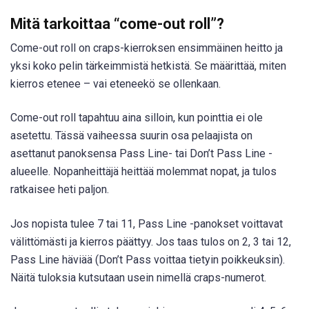
Mitä tarkoittaa “come-out roll”?
Come-out roll on craps-kierroksen ensimmäinen heitto ja
yksi koko pelin tärkeimmistä hetkistä. Se määrittää, miten
kierros etenee – vai eteneekö se ollenkaan.
Come-out roll tapahtuu aina silloin, kun pointtia ei ole
asetettu. Tässä vaiheessa suurin osa pelaajista on
asettanut panoksensa Pass Line- tai Don’t Pass Line -
alueelle. Nopanheittäjä heittää molemmat nopat, ja tulos
ratkaisee heti paljon.
Jos nopista tulee 7 tai 11, Pass Line -panokset voittavat
välittömästi ja kierros päättyy. Jos taas tulos on 2, 3 tai 12,
Pass Line häviää (Don’t Pass voittaa tietyin poikkeuksin).
Näitä tuloksia kutsutaan usein nimellä craps-numerot.