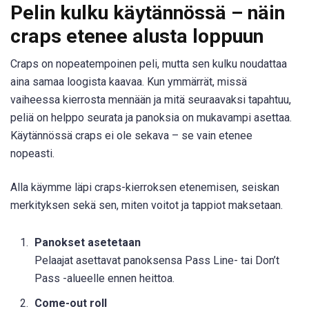
Pelin kulku käytännössä – näin
craps etenee alusta loppuun
Craps on nopeatempoinen peli, mutta sen kulku noudattaa
aina samaa loogista kaavaa. Kun ymmärrät, missä
vaiheessa kierrosta mennään ja mitä seuraavaksi tapahtuu,
peliä on helppo seurata ja panoksia on mukavampi asettaa.
Käytännössä craps ei ole sekava – se vain etenee
nopeasti.
Alla käymme läpi craps-kierroksen etenemisen, seiskan
merkityksen sekä sen, miten voitot ja tappiot maksetaan.
Panokset asetetaan
Pelaajat asettavat panoksensa Pass Line- tai Don’t
Pass -alueelle ennen heittoa.
Come-out roll