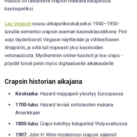
muutos oli ratkaiseva crapsin matkalla katupelistä
kasinopeliksi.
Las Vegasin
nousu uhkapelikeskukseksi 1940–1950-
luvuilla sementoi crapsin aseman kasinoklassikkona. Peli
sopi täydellisesti Vegasin näyttävään ja viihteelliseen
ilmapiiriin, ja siitä tuli nopeasti yksi kasinoiden
vetonauloista. Myöhemmin online-kasinot ja live craps -
pöydät toivat pelin myös digitaaliselle aikakaudelle.
Crapsin historian aikajana
Keskiaika:
Hazard-noppapeli yleistyy Euroopassa
1700-luku:
Hazard leviää siirtolaisten mukana
Amerikkaan
1800-luku:
Craps kehittyy katupelinä Yhdysvalloissa
1907:
John H. Winn modernisoi crapsin säännöt