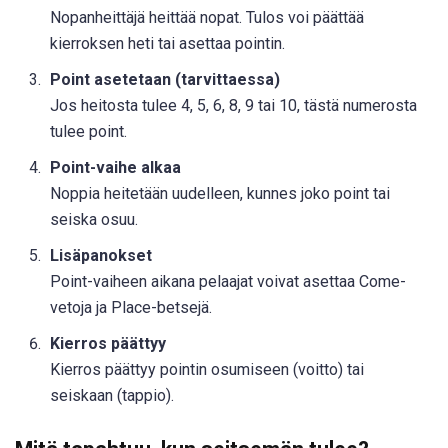
Nopanheittäjä heittää nopat. Tulos voi päättää
kierroksen heti tai asettaa pointin.
Point asetetaan (tarvittaessa)
Jos heitosta tulee 4, 5, 6, 8, 9 tai 10, tästä numerosta
tulee point.
Point-vaihe alkaa
Noppia heitetään uudelleen, kunnes joko point tai
seiska osuu.
Lisäpanokset
Point-vaiheen aikana pelaajat voivat asettaa Come-
vetoja ja Place-betsejä.
Kierros päättyy
Kierros päättyy pointin osumiseen (voitto) tai
seiskaan (tappio).