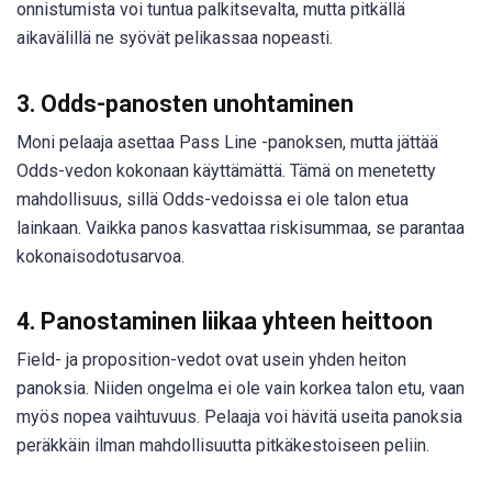
onnistumista voi tuntua palkitsevalta, mutta pitkällä
aikavälillä ne syövät pelikassaa nopeasti.
3. Odds-panosten unohtaminen
Moni pelaaja asettaa Pass Line -panoksen, mutta jättää
Odds-vedon kokonaan käyttämättä. Tämä on menetetty
mahdollisuus, sillä Odds-vedoissa ei ole talon etua
lainkaan. Vaikka panos kasvattaa riskisummaa, se parantaa
kokonaisodotusarvoa.
4. Panostaminen liikaa yhteen heittoon
Field- ja proposition-vedot ovat usein yhden heiton
panoksia. Niiden ongelma ei ole vain korkea talon etu, vaan
myös nopea vaihtuvuus. Pelaaja voi hävitä useita panoksia
peräkkäin ilman mahdollisuutta pitkäkestoiseen peliin.