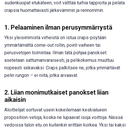
sudenkuopat etukäteen, voit välttää turhia tappioita ja pelata
crapsia huomattavasti järkevämmin ja rennommin.
1. Pelaaminen ilman perusymmärrystä
Yksi yleisimmistä virheistä on istua craps-pöytään
ymmärtämättä come-out rollin, point-vaiheen tai
perusvetojen toimintaa. Ilman tätä pohjaa panokset
asetetaan sattumanvaraisesti, ja pelikokemus muuttuu
nopeasti sekavaksi. Craps palkitsee ne, jotka ymmärtävät
pelin rungon – ei niitä, jotka arvaavat.
2. Liian monimutkaiset panokset liian
aikaisin
Aloittelijat sortuvat usein kokeilemaan keskialueen
proposition-vetoja, koska ne lupaavat isoja voittoja. Näissä
vedoissa talon etu on kuitenkin erittäin korkea. Yksi tai kaksi