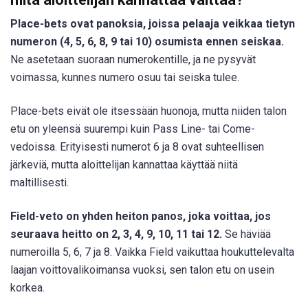
Place-bets ovat panoksia, joissa pelaaja veikkaa tietyn
numeron (4, 5, 6, 8, 9 tai 10) osumista ennen seiskaa.
Ne asetetaan suoraan numerokentille, ja ne pysyvät
voimassa, kunnes numero osuu tai seiska tulee.
Place-bets eivät ole itsessään huonoja, mutta niiden talon
etu on yleensä suurempi kuin Pass Line- tai Come-
vedoissa. Erityisesti numerot 6 ja 8 ovat suhteellisen
järkeviä, mutta aloittelijan kannattaa käyttää niitä
maltillisesti.
Field-veto on yhden heiton panos, joka voittaa, jos
seuraava heitto on 2, 3, 4, 9, 10, 11 tai 12.
Se häviää
numeroilla 5, 6, 7 ja 8. Vaikka Field vaikuttaa houkuttelevalta
laajan voittovalikoimansa vuoksi, sen talon etu on usein
korkea.