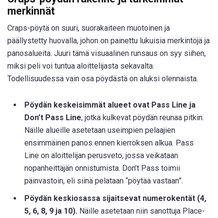
merkinnät
Craps-pöytä on suuri, suorakaiteen muotoinen ja
päällystetty huovalla, johon on painettu lukuisia merkintöjä ja
panosalueita. Juuri tämä visuaalinen runsaus on syy siihen,
miksi peli voi tuntua aloittelijasta sekavalta.
Todellisuudessa vain osa pöydästä on aluksi olennaista.
Pöydän keskeisimmät alueet ovat Pass Line ja
Don’t Pass Line
, jotka kulkevat pöydän reunaa pitkin.
Näille alueille asetetaan useimpien pelaajien
ensimmäinen panos ennen kierroksen alkua. Pass
Line on aloittelijan perusveto, jossa veikataan
nopanheittäjän onnistumista. Don’t Pass toimii
päinvastoin, eli siinä pelataan “pöytää vastaan”.
Pöydän keskiosassa sijaitsevat numerokentät (4,
5, 6, 8, 9 ja 10).
Näille asetetaan niin sanottuja Place-