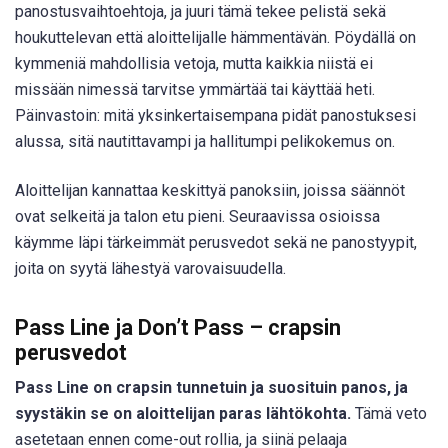
panostusvaihtoehtoja, ja juuri tämä tekee pelistä sekä
houkuttelevan että aloittelijalle hämmentävän. Pöydällä on
kymmeniä mahdollisia vetoja, mutta kaikkia niistä ei
missään nimessä tarvitse ymmärtää tai käyttää heti.
Päinvastoin: mitä yksinkertaisempana pidät panostuksesi
alussa, sitä nautittavampi ja hallitumpi pelikokemus on.
Aloittelijan kannattaa keskittyä panoksiin, joissa säännöt
ovat selkeitä ja talon etu pieni. Seuraavissa osioissa
käymme läpi tärkeimmät perusvedot sekä ne panostyypit,
joita on syytä lähestyä varovaisuudella.
Pass Line ja Don’t Pass – crapsin
perusvedot
Pass Line on crapsin tunnetuin ja suosituin panos, ja
syystäkin se on aloittelijan paras lähtökohta.
Tämä veto
asetetaan ennen come-out rollia, ja siinä pelaaja