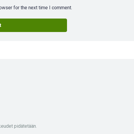
owser for the next time I comment.
keudet pidätetään.