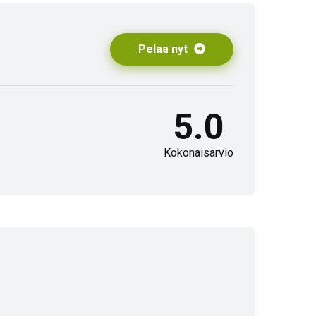
Pelaa nyt
5.0
Kokonaisarvio