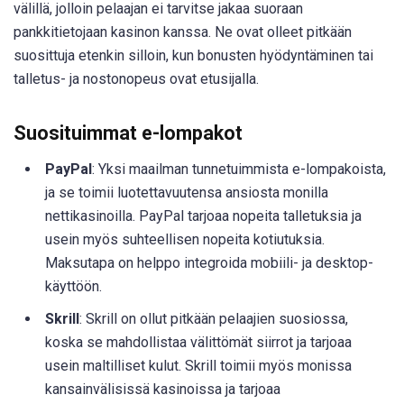
välillä, jolloin pelaajan ei tarvitse jakaa suoraan
pankkitietojaan kasinon kanssa. Ne ovat olleet pitkään
suosittuja etenkin silloin, kun bonusten hyödyntäminen tai
talletus- ja nostonopeus ovat etusijalla.
Suosituimmat e-lompakot
PayPal
: Yksi maailman tunnetuimmista e-lompakoista,
ja se toimii luotettavuutensa ansiosta monilla
nettikasinoilla. PayPal tarjoaa nopeita talletuksia ja
usein myös suhteellisen nopeita kotiutuksia.
Maksutapa on helppo integroida mobiili- ja desktop-
käyttöön.
Skrill
: Skrill on ollut pitkään pelaajien suosiossa,
koska se mahdollistaa välittömät siirrot ja tarjoaa
usein maltilliset kulut. Skrill toimii myös monissa
kansainvälisissä kasinoissa ja tarjoaa