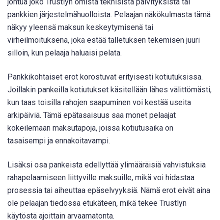
johtua joko Trustlyn omista teknisistä päivityksistä tai
pankkien järjestelmähuolloista. Pelaajan näkökulmasta tämä
näkyy yleensä maksun keskeytymisenä tai
virheilmoituksena, joka estää talletuksen tekemisen juuri
silloin, kun pelaaja haluaisi pelata.
Pankkikohtaiset erot korostuvat erityisesti kotiutuksissa.
Joillakin pankeilla kotiutukset käsitellään lähes välittömästi,
kun taas toisilla rahojen saapuminen voi kestää useita
arkipäiviä. Tämä epätasaisuus saa monet pelaajat
kokeilemaan maksutapoja, joissa kotiutusaika on
tasaisempi ja ennakoitavampi.
Lisäksi osa pankeista edellyttää ylimääräisiä vahvistuksia
rahapelaamiseen liittyville maksuille, mikä voi hidastaa
prosessia tai aiheuttaa epäselvyyksiä. Nämä erot eivät aina
ole pelaajan tiedossa etukäteen, mikä tekee Trustlyn
käytöstä ajoittain arvaamatonta.