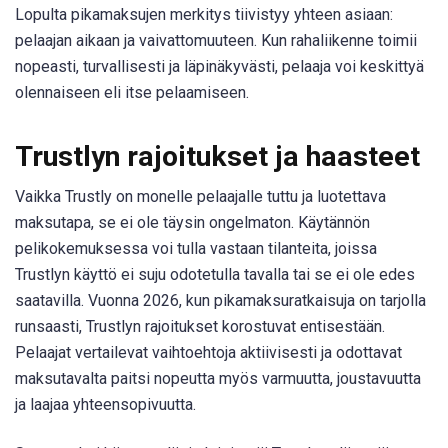
Lopulta pikamaksujen merkitys tiivistyy yhteen asiaan:
pelaajan aikaan ja vaivattomuuteen. Kun rahaliikenne toimii
nopeasti, turvallisesti ja läpinäkyvästi, pelaaja voi keskittyä
olennaiseen eli itse pelaamiseen.
Trustlyn rajoitukset ja haasteet
Vaikka Trustly on monelle pelaajalle tuttu ja luotettava
maksutapa, se ei ole täysin ongelmaton. Käytännön
pelikokemuksessa voi tulla vastaan tilanteita, joissa
Trustlyn käyttö ei suju odotetulla tavalla tai se ei ole edes
saatavilla. Vuonna 2026, kun pikamaksuratkaisuja on tarjolla
runsaasti, Trustlyn rajoitukset korostuvat entisestään.
Pelaajat vertailevat vaihtoehtoja aktiivisesti ja odottavat
maksutavalta paitsi nopeutta myös varmuutta, joustavuutta
ja laajaa yhteensopivuutta.