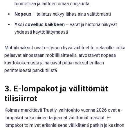
biometriaa ja laitteen omaa suojausta
Nopeus
– talletus näkyy lähes aina välittömästi
Yksi sovellus kaikkeen
– varat ja historia näkyvät
yhdessä käyttöliittymässä
Mobiilimaksut ovat erityisen hyvä vaihtoehto pelaajille, jotka
pelaavat ainoastaan mobiililaitteella, arvostavat nopeaa
käyttökokemusta ja haluavat pitää maksut erillään
perinteisestä pankkitilistä.
3. E-lompakot ja välittömät
tilisiirrot
Kolmas merkittävä Trustly-vaihtoehto vuonna 2026 ovat e-
lompakot sekä niiden tarjoamat välittömät maksut. E-
lompakot toimivat eräänlaisena välikätenä pankin ja kasinon