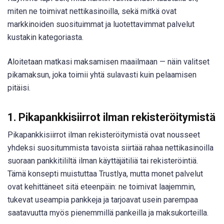
miten ne toimivat nettikasinoilla, sekä mitkä ovat
markkinoiden suosituimmat ja luotettavimmat palvelut
kustakin kategoriasta.
Aloitetaan matkasi maksamisen maailmaan — näin valitset
pikamaksun, joka toimii yhtä sulavasti kuin pelaamisen
pitäisi.
1. Pikapankkisiirrot ilman rekisteröitymistä
Pikapankkisiirrot ilman rekisteröitymistä ovat nousseet
yhdeksi suositummista tavoista siirtää rahaa nettikasinoilla
suoraan pankkitililtä ilman käyttäjätiliä tai rekisteröintiä.
Tämä konsepti muistuttaa Trustlya, mutta monet palvelut
ovat kehittäneet sitä eteenpäin: ne toimivat laajemmin,
tukevat useampia pankkeja ja tarjoavat usein parempaa
saatavuutta myös pienemmillä pankeilla ja maksukorteilla.