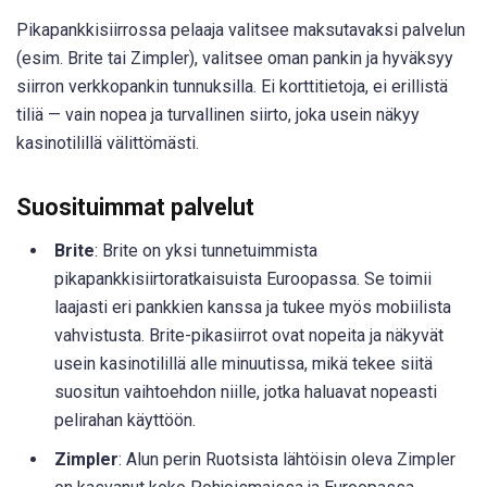
Pikapankkisiirrossa pelaaja valitsee maksutavaksi palvelun
(esim. Brite tai Zimpler), valitsee oman pankin ja hyväksyy
siirron verkkopankin tunnuksilla. Ei korttitietoja, ei erillistä
tiliä — vain nopea ja turvallinen siirto, joka usein näkyy
kasinotilillä välittömästi.
Suosituimmat palvelut
Brite
: Brite on yksi tunnetuimmista
pikapankkisiirtoratkaisuista Euroopassa. Se toimii
laajasti eri pankkien kanssa ja tukee myös mobiilista
vahvistusta. Brite-pikasiirrot ovat nopeita ja näkyvät
usein kasinotilillä alle minuutissa, mikä tekee siitä
suositun vaihtoehdon niille, jotka haluavat nopeasti
pelirahan käyttöön.
Zimpler
: Alun perin Ruotsista lähtöisin oleva Zimpler