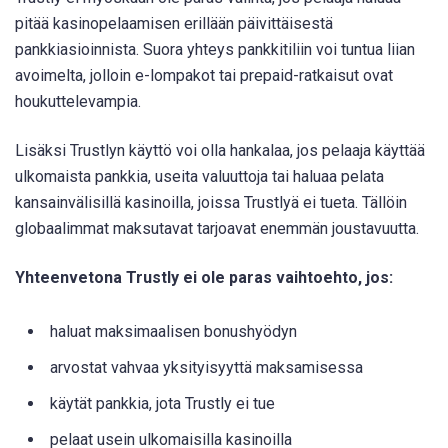
pitää kasinopelaamisen erillään päivittäisestä
pankkiasioinnista. Suora yhteys pankkitiliin voi tuntua liian
avoimelta, jolloin e-lompakot tai prepaid-ratkaisut ovat
houkuttelevampia.
Lisäksi Trustlyn käyttö voi olla hankalaa, jos pelaaja käyttää
ulkomaista pankkia, useita valuuttoja tai haluaa pelata
kansainvälisillä kasinoilla, joissa Trustlyä ei tueta. Tällöin
globaalimmat maksutavat tarjoavat enemmän joustavuutta.
Yhteenvetona Trustly ei ole paras vaihtoehto, jos:
haluat maksimaalisen bonushyödyn
arvostat vahvaa yksityisyyttä maksamisessa
käytät pankkia, jota Trustly ei tue
pelaat usein ulkomaisilla kasinoilla