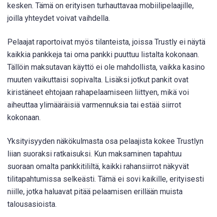
kesken. Tämä on erityisen turhauttavaa mobiilipelaajille,
joilla yhteydet voivat vaihdella.
Pelaajat raportoivat myös tilanteista, joissa Trustly ei näytä
kaikkia pankkeja tai oma pankki puuttuu listalta kokonaan.
Tällöin maksutavan käyttö ei ole mahdollista, vaikka kasino
muuten vaikuttaisi sopivalta. Lisäksi jotkut pankit ovat
kiristäneet ehtojaan rahapelaamiseen liittyen, mikä voi
aiheuttaa ylimääräisiä varmennuksia tai estää siirrot
kokonaan.
Yksityisyyden näkökulmasta osa pelaajista kokee Trustlyn
liian suoraksi ratkaisuksi. Kun maksaminen tapahtuu
suoraan omalta pankkitililtä, kaikki rahansiirrot näkyvät
tilitapahtumissa selkeästi. Tämä ei sovi kaikille, erityisesti
niille, jotka haluavat pitää pelaamisen erillään muista
talousasioista.