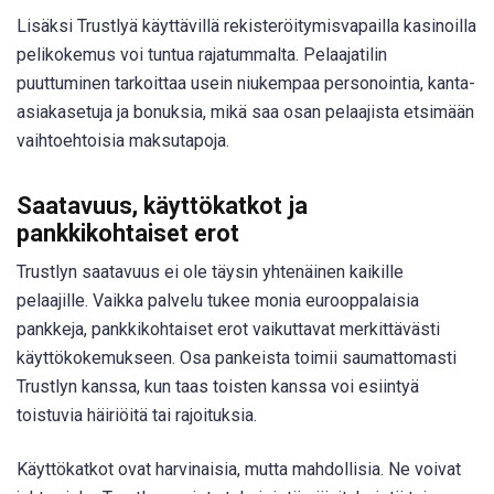
Lisäksi Trustlyä käyttävillä rekisteröitymisvapailla kasinoilla
pelikokemus voi tuntua rajatummalta. Pelaajatilin
puuttuminen tarkoittaa usein niukempaa personointia, kanta-
asiakasetuja ja bonuksia, mikä saa osan pelaajista etsimään
vaihtoehtoisia maksutapoja.
Saatavuus, käyttökatkot ja
pankkikohtaiset erot
Trustlyn saatavuus ei ole täysin yhtenäinen kaikille
pelaajille. Vaikka palvelu tukee monia eurooppalaisia
pankkeja, pankkikohtaiset erot vaikuttavat merkittävästi
käyttökokemukseen. Osa pankeista toimii saumattomasti
Trustlyn kanssa, kun taas toisten kanssa voi esiintyä
toistuvia häiriöitä tai rajoituksia.
Käyttökatkot ovat harvinaisia, mutta mahdollisia. Ne voivat