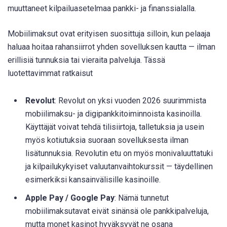
muuttaneet kilpailuasetelmaa pankki- ja finanssialalla.
Mobiilimaksut ovat erityisen suosittuja silloin, kun pelaaja
haluaa hoitaa rahansiirrot yhden sovelluksen kautta — ilman
erillisiä tunnuksia tai vieraita palveluja. Tässä
luotettavimmat ratkaisut
Revolut
: Revolut on yksi vuoden 2026 suurimmista
mobiilimaksu- ja digipankkitoiminnoista kasinoilla.
Käyttäjät voivat tehdä tilisiirtoja, talletuksia ja usein
myös kotiutuksia suoraan sovelluksesta ilman
lisätunnuksia. Revolutin etu on myös monivaluuttatuki
ja kilpailukykyiset valuutanvaihtokurssit — täydellinen
esimerkiksi kansainvälisille kasinoille.
Apple Pay / Google Pay
: Nämä tunnetut
mobiilimaksutavat eivät sinänsä ole pankkipalveluja,
mutta monet kasinot hyväksyvät ne osana