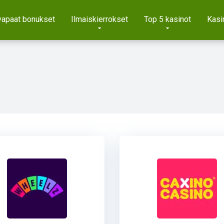
vapaat bonukset
Ilmaiskierrokset
Top 5 kasinot
Kasi