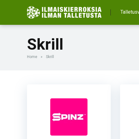
Talletus
Skrill
Home
»
Skrill