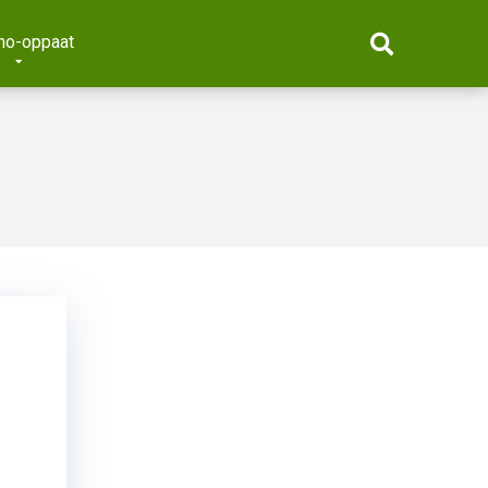
no-oppaat