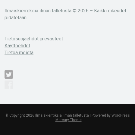
Ilmaiskierroksia ilman talletusta © 2026 – Kaikki oikeudet
pidätetään.
Tietosuojaehdot ja evästeet
Käyttöehdot
Tietoa meistä
© Copyright 2026 Ilmaiskierroksia ilman talletusta | Powered by
WordPress
|
Mercury Theme