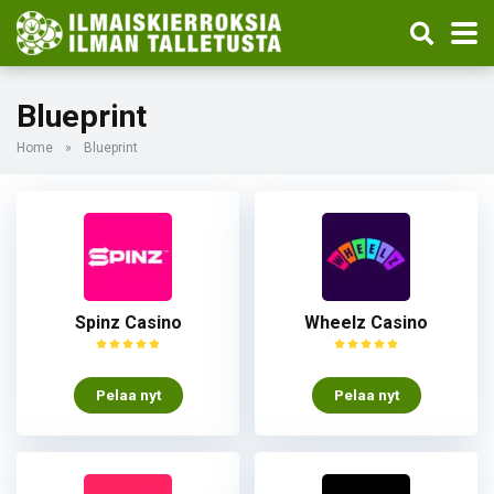
Blueprint
Home
»
Blueprint
Spinz Casino
Wheelz Casino
Pelaa nyt
Pelaa nyt