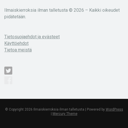
Ilmaiskierroksia ilman talletusta © 2026 – Kaikki oikeudet
pidätetään.
Tietosuojaehdot ja evästeet
Käyttöehdot
Tietoa meistä
© Copyright 2026 Ilmaiskierroksia ilman talletusta | Powered by
WordPress
|
Mercury Theme