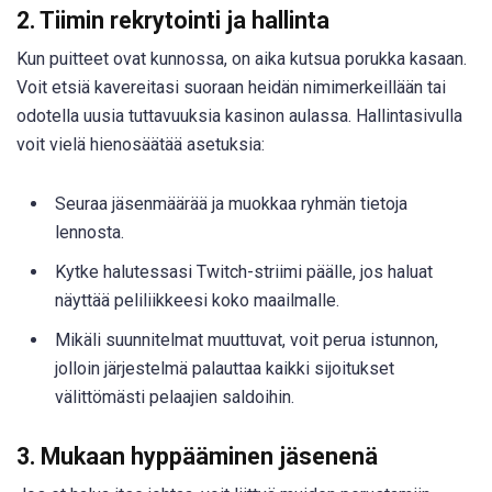
2. Tiimin rekrytointi ja hallinta
Kun puitteet ovat kunnossa, on aika kutsua porukka kasaan.
Voit etsiä kavereitasi suoraan heidän nimimerkeillään tai
odotella uusia tuttavuuksia kasinon aulassa. Hallintasivulla
voit vielä hienosäätää asetuksia:
Seuraa jäsenmäärää ja muokkaa ryhmän tietoja
lennosta.
Kytke halutessasi Twitch-striimi päälle, jos haluat
näyttää peliliikkeesi koko maailmalle.
Mikäli suunnitelmat muuttuvat, voit perua istunnon,
jolloin järjestelmä palauttaa kaikki sijoitukset
välittömästi pelaajien saldoihin.
3. Mukaan hyppääminen jäsenenä