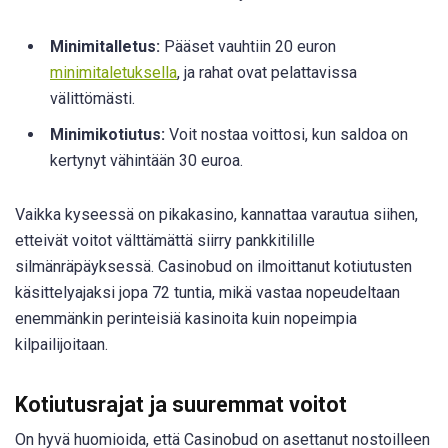
Minimitalletus:
Pääset vauhtiin 20 euron
minimitaletuksella
, ja rahat ovat pelattavissa
välittömästi.
Minimikotiutus:
Voit nostaa voittosi, kun saldoa on
kertynyt vähintään 30 euroa.
Vaikka kyseessä on pikakasino, kannattaa varautua siihen,
etteivät voitot välttämättä siirry pankkitilille
silmänräpäyksessä. Casinobud on ilmoittanut kotiutusten
käsittelyajaksi jopa 72 tuntia, mikä vastaa nopeudeltaan
enemmänkin perinteisiä kasinoita kuin nopeimpia
kilpailijoitaan.
Kotiutusrajat ja suuremmat voitot
On hyvä huomioida, että Casinobud on asettanut nostoilleen