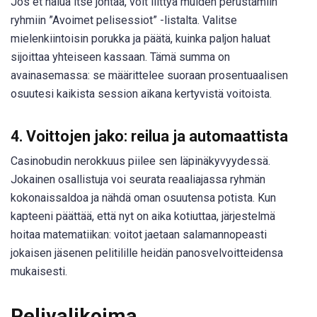
Jos et halua itse johtaa, voit liittyä muiden perustamiin
ryhmiin ”Avoimet pelisessiot” -listalta. Valitse
mielenkiintoisin porukka ja päätä, kuinka paljon haluat
sijoittaa yhteiseen kassaan. Tämä summa on
avainasemassa: se määrittelee suoraan prosentuaalisen
osuutesi kaikista session aikana kertyvistä voitoista.
4. Voittojen jako: reilua ja automaattista
Casinobudin nerokkuus piilee sen läpinäkyvyydessä.
Jokainen osallistuja voi seurata reaaliajassa ryhmän
kokonaissaldoa ja nähdä oman osuutensa potista. Kun
kapteeni päättää, että nyt on aika kotiuttaa, järjestelmä
hoitaa matematiikan: voitot jaetaan salamannopeasti
jokaisen jäsenen pelitilille heidän panosvelvoitteidensa
mukaisesti.
Pelivalikoima