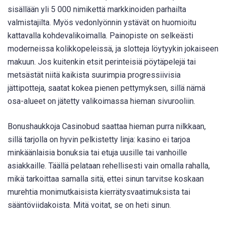
sisällään yli 5 000 nimikettä markkinoiden parhailta
valmistajilta. Myös vedonlyönnin ystävät on huomioitu
kattavalla kohdevalikoimalla. Painopiste on selkeästi
moderneissa kolikkopeleissä, ja slotteja löytyykin jokaiseen
makuun. Jos kuitenkin etsit perinteisiä pöytäpelejä tai
metsästät niitä kaikista suurimpia progressiivisia
jättipotteja, saatat kokea pienen pettymyksen, sillä nämä
osa-alueet on jätetty valikoimassa hieman sivurooliin.
Bonushaukkoja Casinobud saattaa hieman purra nilkkaan,
sillä tarjolla on hyvin pelkistetty linja: kasino ei tarjoa
minkäänlaisia bonuksia tai etuja uusille tai vanhoille
asiakkaille. Täällä pelataan rehellisesti vain omalla rahalla,
mikä tarkoittaa samalla sitä, ettei sinun tarvitse koskaan
murehtia monimutkaisista kierrätysvaatimuksista tai
sääntöviidakoista. Mitä voitat, se on heti sinun.