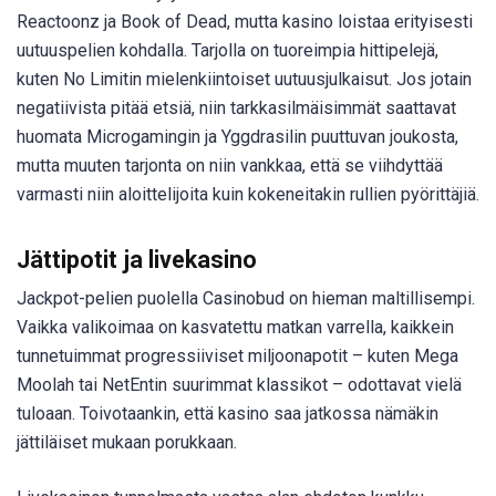
Reactoonz ja Book of Dead, mutta kasino loistaa erityisesti
uutuuspelien kohdalla. Tarjolla on tuoreimpia hittipelejä,
kuten No Limitin mielenkiintoiset uutuusjulkaisut. Jos jotain
negatiivista pitää etsiä, niin tarkkasilmäisimmät saattavat
huomata Microgamingin ja Yggdrasilin puuttuvan joukosta,
mutta muuten tarjonta on niin vankkaa, että se viihdyttää
varmasti niin aloittelijoita kuin kokeneitakin rullien pyörittäjiä.
Jättipotit ja livekasino
Jackpot-pelien puolella Casinobud on hieman maltillisempi.
Vaikka valikoimaa on kasvatettu matkan varrella, kaikkein
tunnetuimmat progressiiviset miljoonapotit – kuten Mega
Moolah tai NetEntin suurimmat klassikot – odottavat vielä
tuloaan. Toivotaankin, että kasino saa jatkossa nämäkin
jättiläiset mukaan porukkaan.