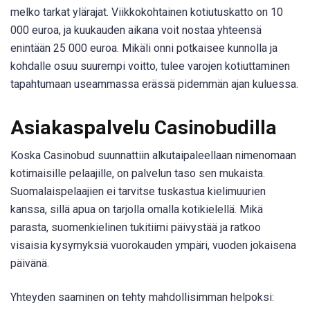
melko tarkat ylärajat. Viikkokohtainen kotiutuskatto on 10
000 euroa, ja kuukauden aikana voit nostaa yhteensä
enintään 25 000 euroa. Mikäli onni potkaisee kunnolla ja
kohdalle osuu suurempi voitto, tulee varojen kotiuttaminen
tapahtumaan useammassa erässä pidemmän ajan kuluessa.
Asiakaspalvelu Casinobudilla
Koska Casinobud suunnattiin alkutaipaleellaan nimenomaan
kotimaisille pelaajille, on palvelun taso sen mukaista.
Suomalaispelaajien ei tarvitse tuskastua kielimuurien
kanssa, sillä apua on tarjolla omalla kotikielellä. Mikä
parasta, suomenkielinen tukitiimi päivystää ja ratkoo
visaisia kysymyksiä vuorokauden ympäri, vuoden jokaisena
päivänä.
Yhteyden saaminen on tehty mahdollisimman helpoksi: