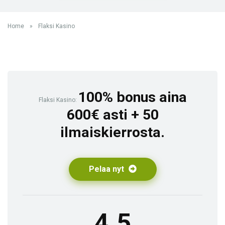
Home
»
Flaksi Kasino
100% bonus aina
Flaksi Kasino:
600€ asti + 50
ilmaiskierrosta.
Pelaa nyt
4.5