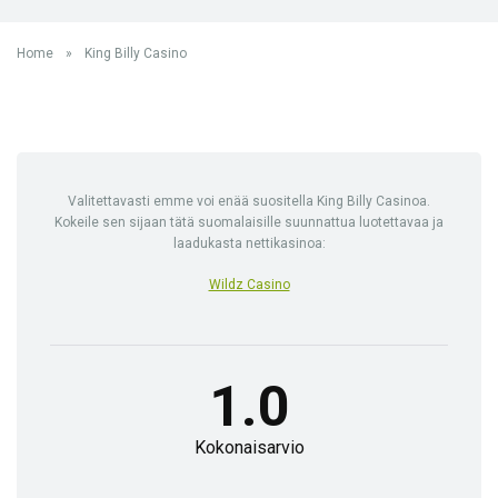
Home
»
King Billy Casino
Valitettavasti emme voi enää suositella King Billy Casinoa.
Kokeile sen sijaan tätä suomalaisille suunnattua luotettavaa ja
laadukasta nettikasinoa:
Wildz Casino
1.0
Kokonaisarvio