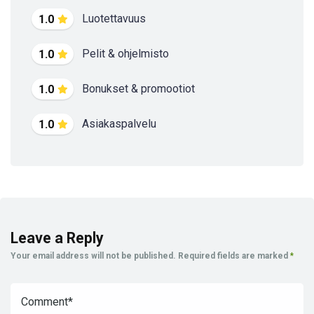
Luotettavuus
1.0
Pelit & ohjelmisto
1.0
Bonukset & promootiot
1.0
Asiakaspalvelu
1.0
Leave a Reply
Your email address will not be published.
Required fields are marked
*