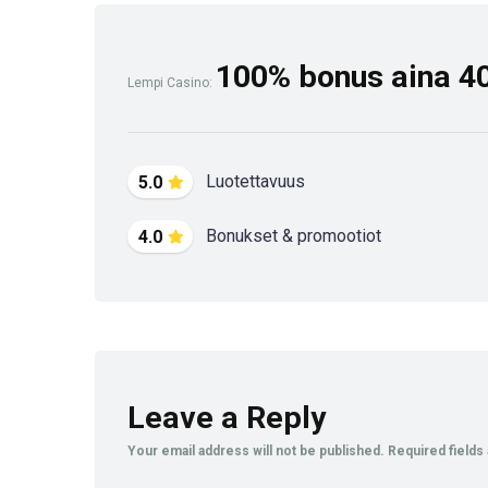
100% bonus aina 40
Lempi Casino:
Luotettavuus
5.0
Bonukset & promootiot
4.0
Leave a Reply
Your email address will not be published.
Required field