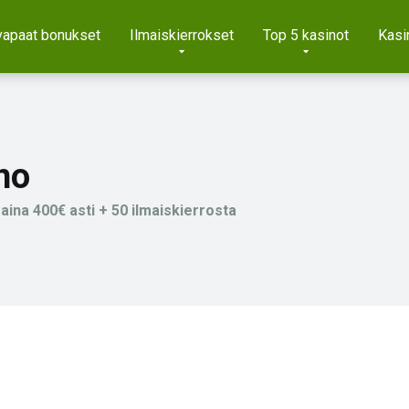
vapaat bonukset
Ilmaiskierrokset
Top 5 kasinot
Kasi
no
ina 400€ asti + 50 ilmaiskierrosta