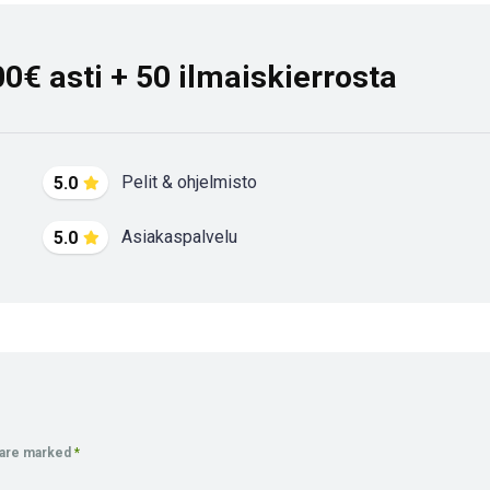
0€ asti + 50 ilmaiskierrosta
Pelit & ohjelmisto
5.0
Asiakaspalvelu
5.0
s are marked
*