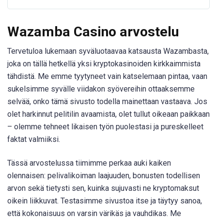
Wazamba Casino arvostelu
Tervetuloa lukemaan syväluotaavaa katsausta Wazambasta,
joka on tällä hetkellä yksi kryptokasinoiden kirkkaimmista
tähdistä. Me emme tyytyneet vain katselemaan pintaa, vaan
sukelsimme syvälle viidakon syövereihin ottaaksemme
selvää, onko tämä sivusto todella mainettaan vastaava. Jos
olet harkinnut pelitilin avaamista, olet tullut oikeaan paikkaan
– olemme tehneet likaisen työn puolestasi ja pureskelleet
faktat valmiiksi.
Tässä arvostelussa tiimimme perkaa auki kaiken
olennaisen: pelivalikoiman laajuuden, bonusten todellisen
arvon sekä tietysti sen, kuinka sujuvasti ne kryptomaksut
oikein liikkuvat. Testasimme sivustoa itse ja täytyy sanoa,
että kokonaisuus on varsin värikäs ja vauhdikas. Me