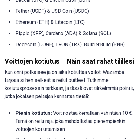
Tether (USDT) & USD Coin (USDC)
Ethereum (ETH) & Litecoin (LTC)
Ripple (XRP), Cardano (ADA) & Solana (SOL)
Dogecoin (DOGE), TRON (TRX), Build’N’Build (BNB)
Voittojen kotiutus – Näin saat rahat tilillesi
Kun onni potkaisee ja on aika kotiuttaa voitot, Wazamba
tarjoaa siihen selkeät ja reilut puitteet. Tutkimme
kotiutusprosessin tarkkaan, ja tässä ovat tärkeimmät pointit,
jotka jokaisen pelaajan kannattaa tietää:
Pienin kotiutus:
Voit nostaa kerrallaan vähintään 10 €.
Tämä on reilu raja, joka mahdollistaa pienempienkin
voittojen kotiuttamisen.