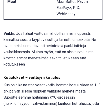
Muut
MuchBetter, Paytm,
EcoPayz, PIX,
WebMoney
Vinkki:
Jos haluat voittosi mahdollisimman nopeasti,
kannattaa suosia kryptovaluuttoja tai nettilompakoita. Ne
ovat usein huomattavasti perinteisiä pankkisiirtoja
vauhdikkaampia. Muista myös, että on aina turvallisinta
käyttää samaa menetelmää sekä talletukseen että
kotiutukseen.
Kotiutukset – voittojen kotiutus
Kun on aika nostaa voitot kotiin, homma hoituu yleensä 1–3
arkipäivän sisällä riippuen valitusta menetelmästä.
Suositteleemme hoitamaan KYC-prosessin
(henkilöllisyyden vahvistaminen) kuntoon heti alussa, jotta