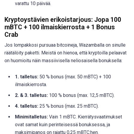
varattu 10 päivää.
Kryptoystävien erikoistarjous: Jopa 100
mBTC + 100 ilmaiskierrosta + 1 Bonus
Crab
Jos lompakkosi pursuaa bitcoineja, Wazamballa on sinulle
räätälöity paketti. Meistä on hienoa, että kryptoilla pelaavat
on huomioitu näin massiivisella neliosaisella bonuksella:
1. talletus:
50 % bonus (max. 50 mBTC) + 100
ilmaiskierrosta.
2. & 3. talletus:
100 % bonus (max. 12,5 mBTC).
4. talletus:
25 % bonus (max. 25 mBTC).
Minimitalletus:
Vain 1 mBTC. Kierrätysvaatimukset
ovat samat kuin perinteisessä bonuksessa, ja
maksimipanos on rajattu 0,25 mBTC:hen.