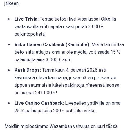
jälkeen:
Live Trivia:
Testaa tietosi live-visailussa! Oikeilla
vastauksilla voit napata osasi peräti 3 000 €
palkintopotista.
Viikoittainen Cashback (Kasinolle):
Meitä lämmittää
tieto siitä, että jos onni ei ole myötä, voit saada 15 %
palautusta aina 3 000 € asti.
Kash Drops:
Tammikuun 4. päivään 2026 asti
käynnissä oleva kampanja, jossa 53 eri pelissä voi
tippua satunnaisia käteispalkintoja. Yhteensä jaossa
on huimat 241 000 €!
Live Casino Cashback:
Livepelien ystäville on oma
25 % palautus aina 200 € asti joka viikko.
Meidän mielestämme Wazamban vahvuus on juuri tässä