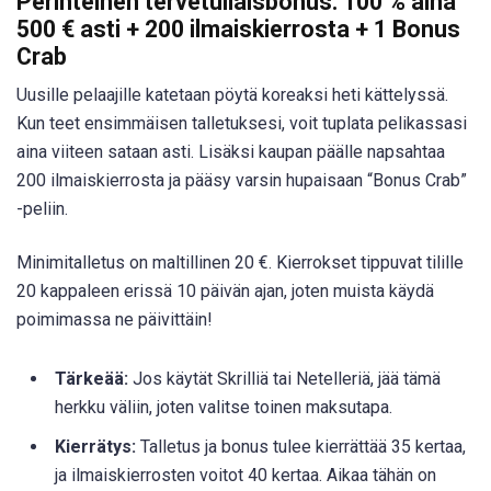
Perinteinen tervetuliaisbonus: 100 % aina
500 € asti + 200 ilmaiskierrosta + 1 Bonus
Crab
Uusille pelaajille katetaan pöytä koreaksi heti kättelyssä.
Kun teet ensimmäisen talletuksesi, voit tuplata pelikassasi
aina viiteen sataan asti. Lisäksi kaupan päälle napsahtaa
200 ilmaiskierrosta ja pääsy varsin hupaisaan “Bonus Crab”
-peliin.
Minimitalletus on maltillinen 20 €. Kierrokset tippuvat tilille
20 kappaleen erissä 10 päivän ajan, joten muista käydä
poimimassa ne päivittäin!
Tärkeää:
Jos käytät Skrilliä tai Netelleriä, jää tämä
herkku väliin, joten valitse toinen maksutapa.
Kierrätys:
Talletus ja bonus tulee kierrättää 35 kertaa,
ja ilmaiskierrosten voitot 40 kertaa. Aikaa tähän on