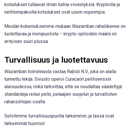
kotiutukset rullaavat ilman turhia viivästyksiä. Kryptoilla ja
nettilompakoilla kotiutukset ovat usein nopeimpia.
Meidän kokemuksemme mukaan Wazamban rahaliikenne on
luotettavaa ja monipuolista – krypto-optioiden määrä on
erityisen suuri plussa.
Turvallisuus ja luotettavuus
Wazamban toiminnasta vastaa Rabidi N.V., joka on alalla
tunnettu tekijä. Sivusto operoi Curacaon pelilisenssin
alaisuudessa, mikä tarkoittaa, että se noudattaa säädeltyjä
standardeja reilun pelin, pelaajien suojelun ja turvallisten
rahansiirtojen osalta.
Selvitimme turvallisuuspuolta tarkemmin, ja tässä ovat
tärkeimmät huomiot: