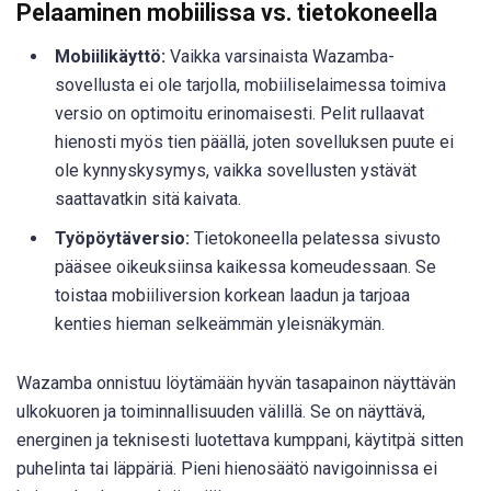
Pelaaminen mobiilissa vs. tietokoneella
Mobiilikäyttö:
Vaikka varsinaista Wazamba-
sovellusta ei ole tarjolla, mobiiliselaimessa toimiva
versio on optimoitu erinomaisesti. Pelit rullaavat
hienosti myös tien päällä, joten sovelluksen puute ei
ole kynnyskysymys, vaikka sovellusten ystävät
saattavatkin sitä kaivata.
Työpöytäversio:
Tietokoneella pelatessa sivusto
pääsee oikeuksiinsa kaikessa komeudessaan. Se
toistaa mobiiliversion korkean laadun ja tarjoaa
kenties hieman selkeämmän yleisnäkymän.
Wazamba onnistuu löytämään hyvän tasapainon näyttävän
ulkokuoren ja toiminnallisuuden välillä. Se on näyttävä,
energinen ja teknisesti luotettava kumppani, käytitpä sitten
puhelinta tai läppäriä. Pieni hienosäätö navigoinnissa ei