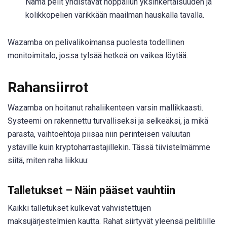
Nämä pelit yhdistävät noppailun yksinkertaisuuden ja
kolikkopelien värikkään maailman hauskalla tavalla.
Wazamba on pelivalikoimansa puolesta todellinen
monitoimitalo, jossa tylsää hetkeä on vaikea löytää.
Rahansiirrot
Wazamba on hoitanut rahaliikenteen varsin mallikkaasti.
Systeemi on rakennettu turvalliseksi ja selkeäksi, ja mikä
parasta, vaihtoehtoja piisaa niin perinteisen valuutan
ystäville kuin kryptoharrastajillekin. Tässä tiivistelmämme
siitä, miten raha liikkuu:
Talletukset – Näin pääset vauhtiin
Kaikki talletukset kulkevat vahvistettujen
maksujärjestelmien kautta. Rahat siirtyvät yleensä pelitilille