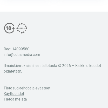
Reg: 14099580
info@uutismedia.com
Ilmaiskierroksia ilman talletusta © 2026 – Kaikki oikeudet
pidätetään.
Tietosuojaehdot ja evästeet
Käyttöehdot
Tietoa meistä