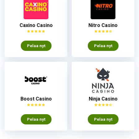
Caxino Casino
Nitro Casino
Pelaa nyt
Pelaa nyt
Boost Casino
Ninja Casino
Pelaa nyt
Pelaa nyt