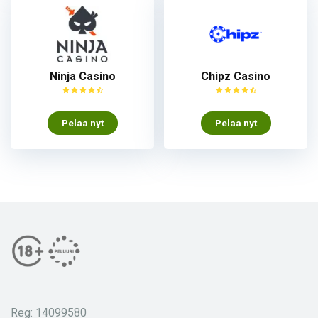
Ninja Casino
Chipz Casino
Pelaa nyt
Pelaa nyt
Reg: 14099580