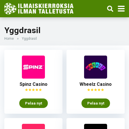
Yggdrasil
Home
»
Yggdrasil
Spinz Casino
Wheelz Casino
Pelaa nyt
Pelaa nyt