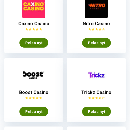
Caxino Casino
Nitro Casino
Pelaa nyt
Pelaa nyt
Boost Casino
Trickz Casino
Pelaa nyt
Pelaa nyt