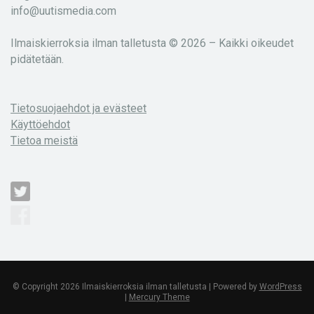
info@uutismedia.com
Ilmaiskierroksia ilman talletusta © 2026 – Kaikki oikeudet
pidätetään.
Tietosuojaehdot ja evästeet
Käyttöehdot
Tietoa meistä
© Copyright 2026 Ilmaiskierroksia ilman talletusta | Powered by
WordPress
|
Mercury Theme