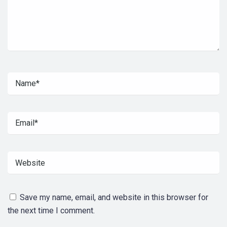
Save my name, email, and website in this browser for
the next time I comment.